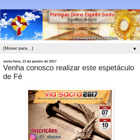
▼
sexta-feira, 13 de janeiro de 2017
Venha conosco realizar este espetáculo
de Fé