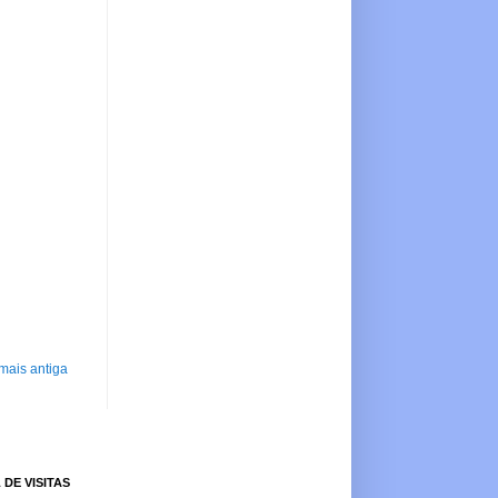
mais antiga
 DE VISITAS