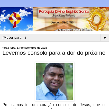
▼
terça-feira, 13 de setembro de 2016
Levemos consolo para a dor do próximo
Precisamos ter um coração como o de Jesus, que se