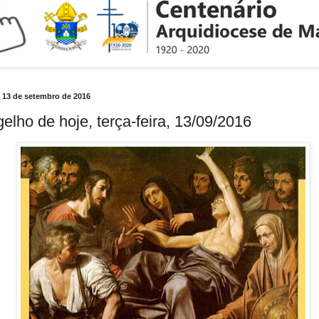
a, 13 de setembro de 2016
elho de hoje, terça-feira, 13/09/2016