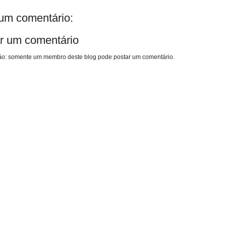
m comentário:
r um comentário
o: somente um membro deste blog pode postar um comentário.