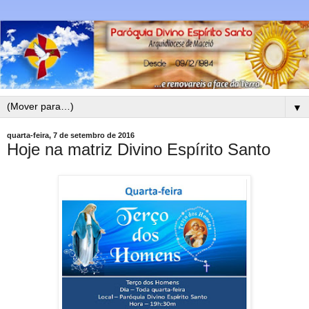
▼
quarta-feira, 7 de setembro de 2016
Hoje na matriz Divino Espírito Santo