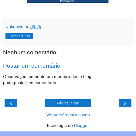
Unknown
às
08:25
Compartilhar
Nenhum comentário:
Postar um comentário
Observação: somente um membro deste blog
pode postar um comentário.
‹
›
Página inicial
Ver versão para a web
Tecnologia do
Blogger
.