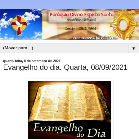
▼
quarta-feira, 8 de setembro de 2021
Evangelho do dia. Quarta, 08/09/2021