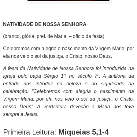
NATIVIDADE DE NOSSA SENHORA
(branco, glória, pref. de Maria, – ofício da festa)
Celebremos com alegria o nascimento da Virgem Maria: por
ela nos veio o sol da justiça, o Cristo, nosso Deus.
A festa da Natividade de Nossa Senhora foi introduzida na
Igreja pelo papa Sérgio 1º, no século 7º. A antífona da
entrada nos introduz na beleza e no significado da
celebração: “Celebremos com alegria o nascimento da
Virgem Maria: por ela nos veio o sol da justiça, o Cristo,
nosso Deus”. A verdadeira devoção a Maria nos leva
sempre a Jesus.
Primeira Leitura:
Miqueias 5,1-4