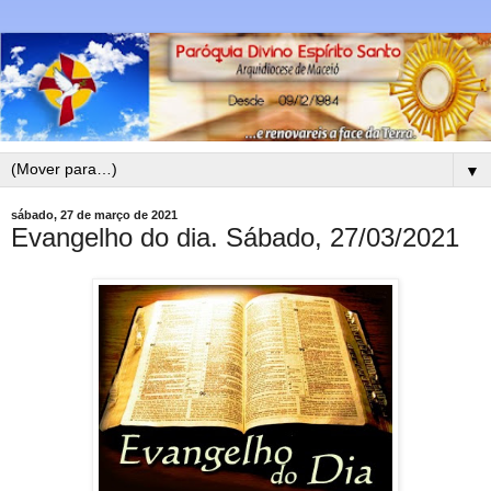
▼
sábado, 27 de março de 2021
Evangelho do dia. Sábado, 27/03/2021