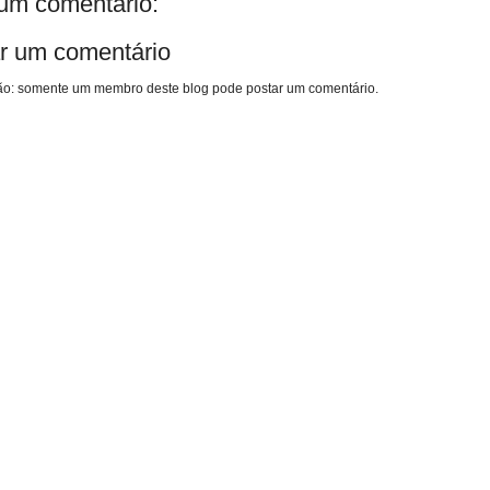
m comentário:
r um comentário
o: somente um membro deste blog pode postar um comentário.