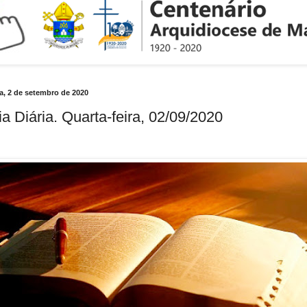
ra, 2 de setembro de 2020
ia Diária. Quarta-feira, 02/09/2020