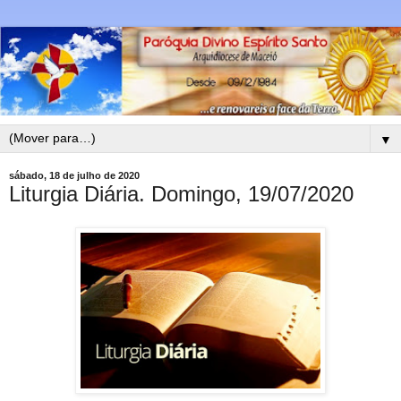
▼
sábado, 18 de julho de 2020
Liturgia Diária. Domingo, 19/07/2020