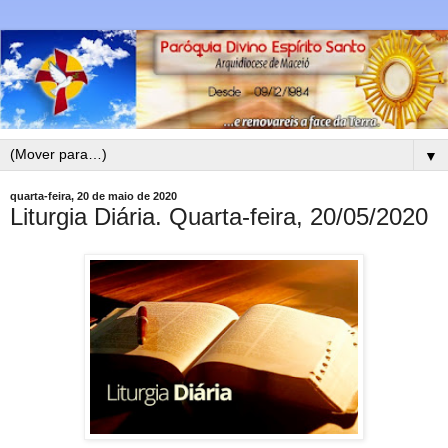
▼
quarta-feira, 20 de maio de 2020
Liturgia Diária. Quarta-feira, 20/05/2020