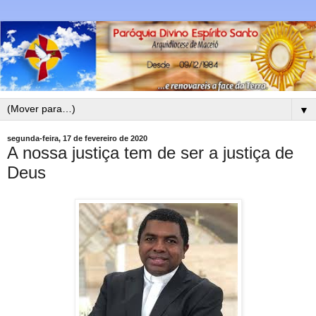
▼
segunda-feira, 17 de fevereiro de 2020
A nossa justiça tem de ser a justiça de
Deus