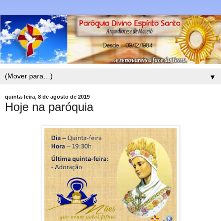
▼
quinta-feira, 8 de agosto de 2019
Hoje na paróquia