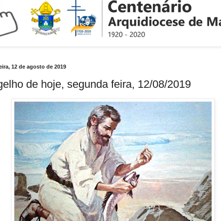
ira, 12 de agosto de 2019
elho de hoje, segunda feira, 12/08/2019