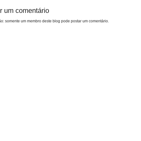
r um comentário
o: somente um membro deste blog pode postar um comentário.