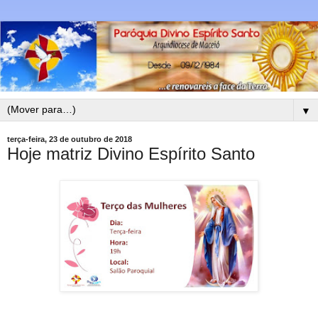
▼
terça-feira, 23 de outubro de 2018
Hoje matriz Divino Espírito Santo