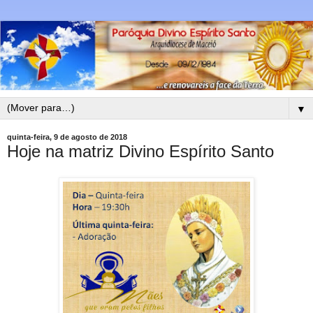
▼
quinta-feira, 9 de agosto de 2018
Hoje na matriz Divino Espírito Santo