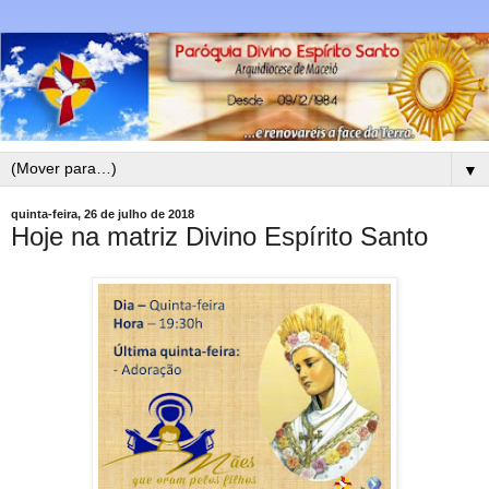
▼
quinta-feira, 26 de julho de 2018
Hoje na matriz Divino Espírito Santo