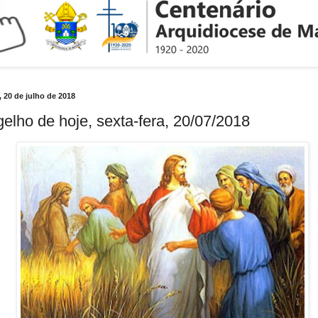
, 20 de julho de 2018
elho de hoje, sexta-fera, 20/07/2018