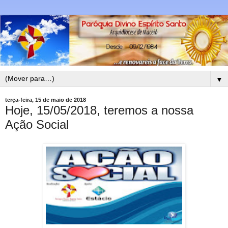
▼
terça-feira, 15 de maio de 2018
Hoje, 15/05/2018, teremos a nossa
Ação Social