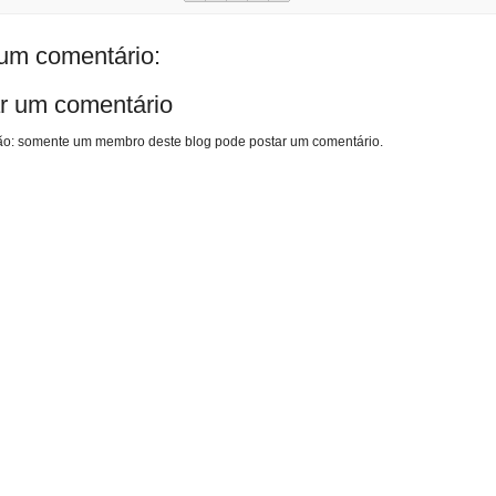
m comentário:
r um comentário
o: somente um membro deste blog pode postar um comentário.