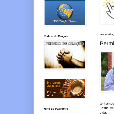
terça-feira
Pedido de Oração
Permi
tenhamos 
Jesus ve
Hino do Padroeiro
vida
.