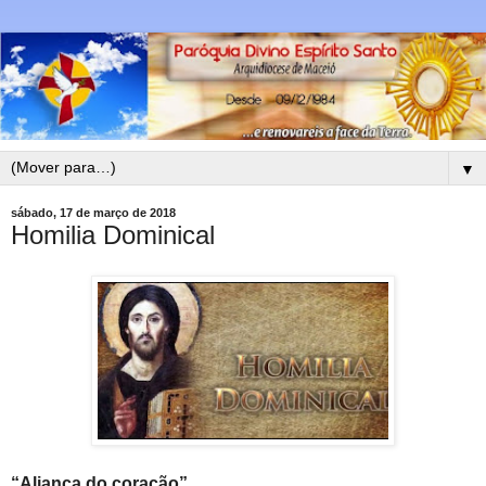
▼
sábado, 17 de março de 2018
Homilia Dominical
“Aliança do coração”