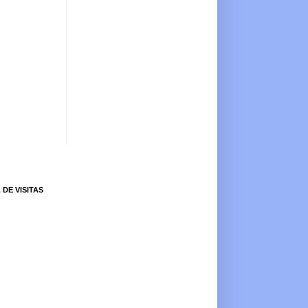
 DE VISITAS