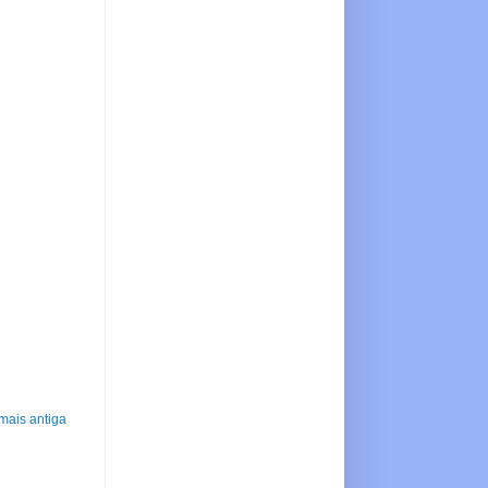
mais antiga