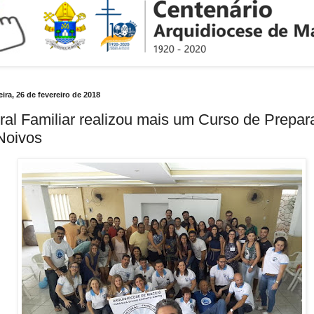
ira, 26 de fevereiro de 2018
ral Familiar realizou mais um Curso de Prepa
Noivos