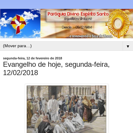
▼
segunda-feira, 12 de fevereiro de 2018
Evangelho de hoje, segunda-feira,
12/02/2018