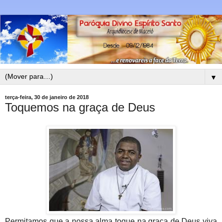
▼
terça-feira, 30 de janeiro de 2018
Toquemos na graça de Deus
Permitamos que a nossa alma toque na graça de Deus viva