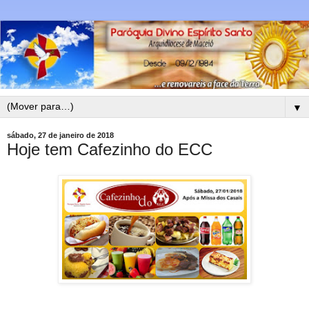
▼
sábado, 27 de janeiro de 2018
Hoje tem Cafezinho do ECC