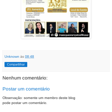
Unknown
às
08:48
Compartilhar
Nenhum comentário:
Postar um comentário
Observação: somente um membro deste blog
pode postar um comentário.