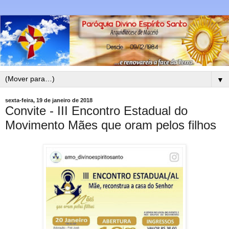
▼
sexta-feira, 19 de janeiro de 2018
Convite - III Encontro Estadual do
Movimento Mães que oram pelos filhos