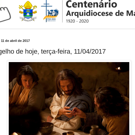
, 11 de abril de 2017
elho de hoje, terça-feira, 11/04/2017