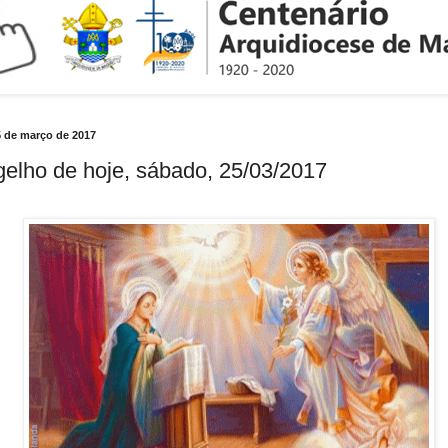
5 de março de 2017
elho de hoje, sábado, 25/03/2017