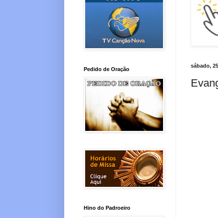
sábado, 2
Pedido de Oração
Evang
Hino do Padroeiro