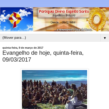
▼
quinta-feira, 9 de março de 2017
Evangelho de hoje, quinta-feira,
09/03/2017