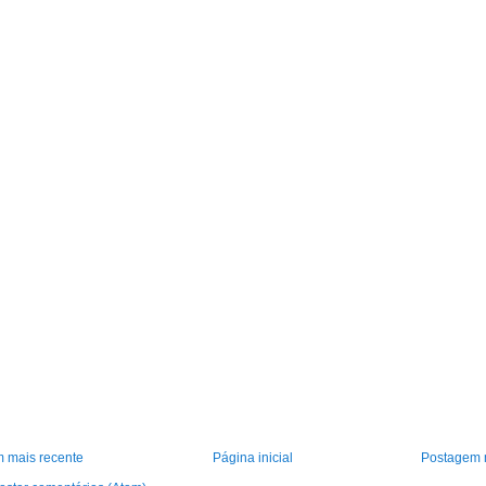
 mais recente
Página inicial
Postagem 