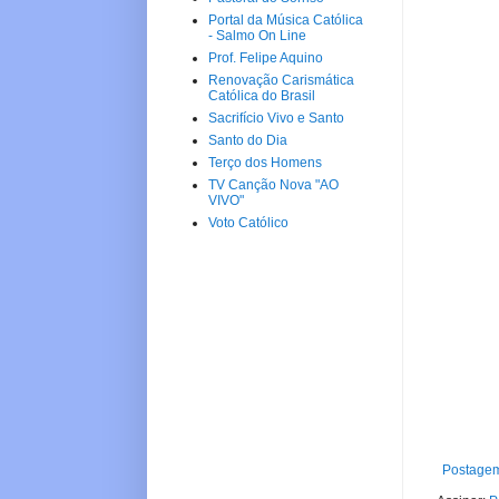
Portal da Música Católica
- Salmo On Line
Prof. Felipe Aquino
Renovação Carismática
Católica do Brasil
Sacrifício Vivo e Santo
Santo do Dia
Terço dos Homens
TV Canção Nova "AO
VIVO"
Voto Católico
Postagem