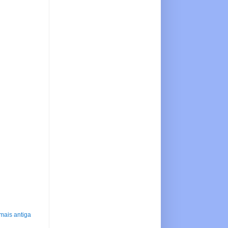
mais antiga