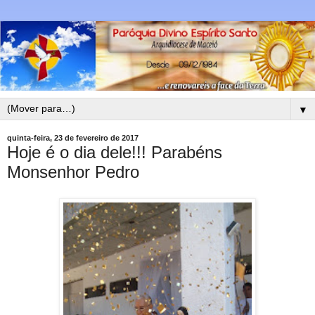
▼
quinta-feira, 23 de fevereiro de 2017
Hoje é o dia dele!!! Parabéns
Monsenhor Pedro