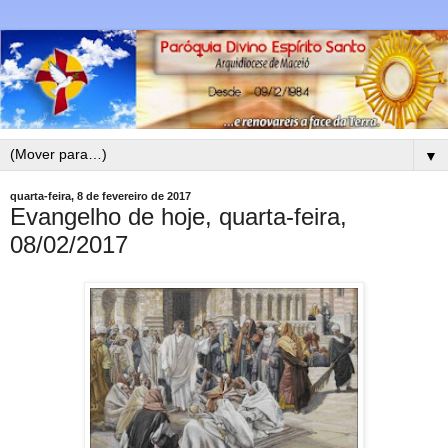
▼
quarta-feira, 8 de fevereiro de 2017
Evangelho de hoje, quarta-feira,
08/02/2017