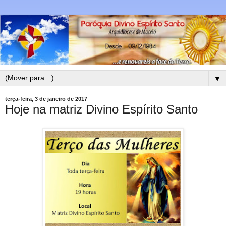
▼
terça-feira, 3 de janeiro de 2017
Hoje na matriz Divino Espírito Santo