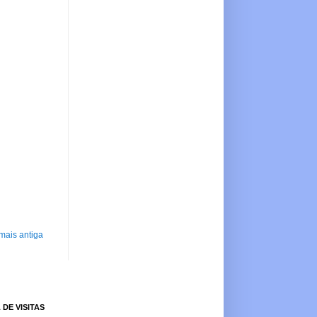
mais antiga
 DE VISITAS