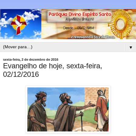
▼
sexta-feira, 2 de dezembro de 2016
Evangelho de hoje, sexta-feira,
02/12/2016