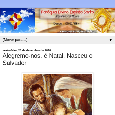
▼
sexta-feira, 23 de dezembro de 2016
Alegremo-nos, é Natal. Nasceu o
Salvador