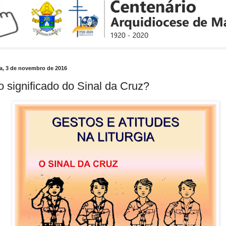
ra, 3 de novembro de 2016
o significado do Sinal da Cruz?