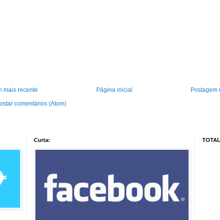
 mais recente
Página inicial
Postagem 
ostar comentários (Atom)
Curta:
TOTAL