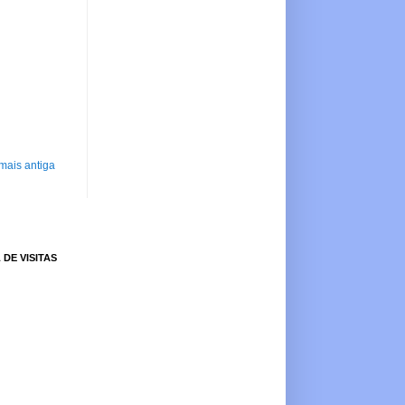
mais antiga
 DE VISITAS