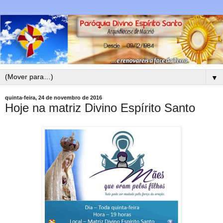
▼
quinta-feira, 24 de novembro de 2016
Hoje na matriz Divino Espírito Santo