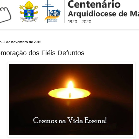
ra, 2 de novembro de 2016
oração dos Fiéis Defuntos