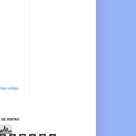
mais antiga
 DE VISITAS