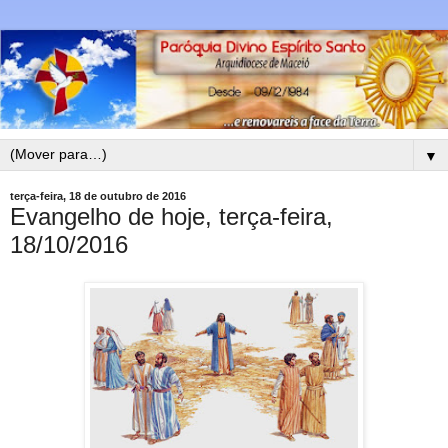
▼
terça-feira, 18 de outubro de 2016
Evangelho de hoje, terça-feira,
18/10/2016