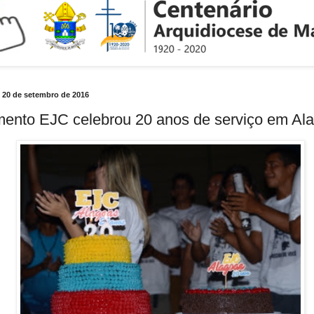
a, 20 de setembro de 2016
ento EJC celebrou 20 anos de serviço em Al