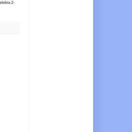
elebra-2-