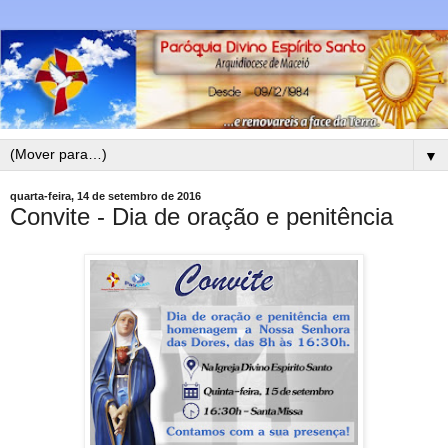
▼
quarta-feira, 14 de setembro de 2016
Convite - Dia de oração e penitência