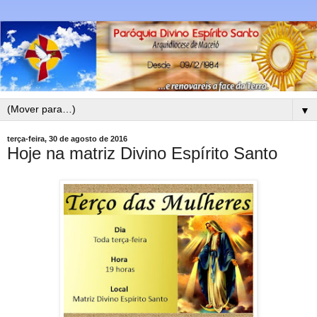
▼
terça-feira, 30 de agosto de 2016
Hoje na matriz Divino Espírito Santo