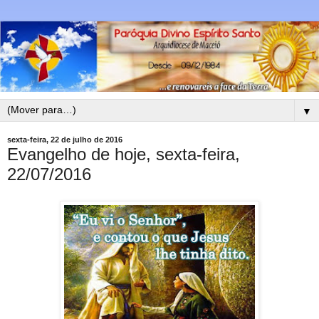
▼
sexta-feira, 22 de julho de 2016
Evangelho de hoje, sexta-feira,
22/07/2016