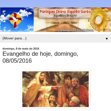
▼
domingo, 8 de maio de 2016
Evangelho de hoje, domingo,
08/05/2016