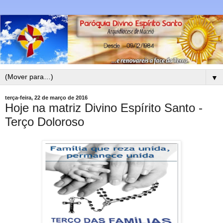
▼
terça-feira, 22 de março de 2016
Hoje na matriz Divino Espírito Santo -
Terço Doloroso