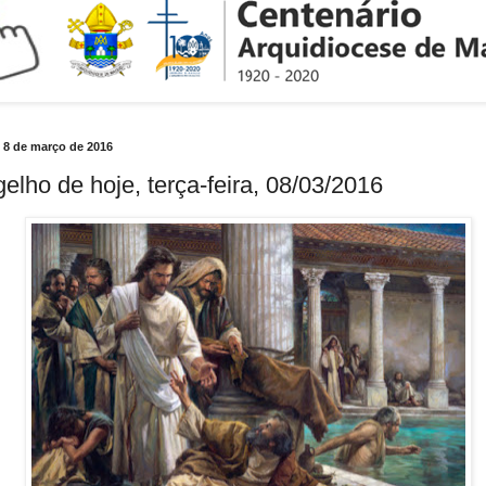
a, 8 de março de 2016
elho de hoje, terça-feira, 08/03/2016