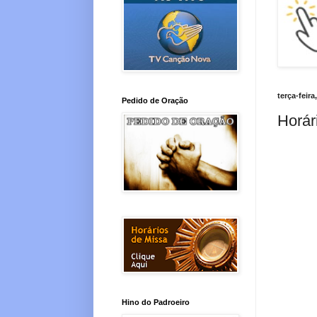
terça-feira
Pedido de Oração
Horár
Hino do Padroeiro