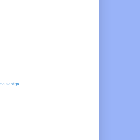
mais antiga