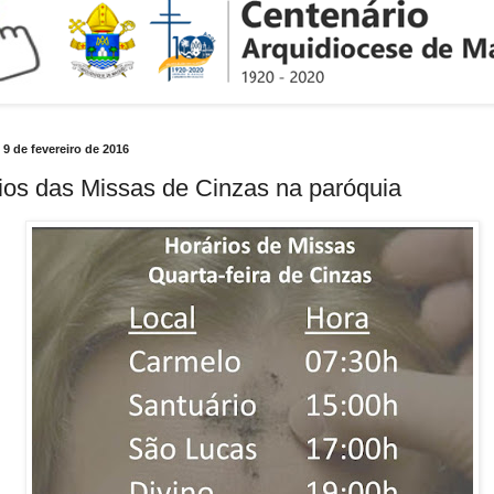
, 9 de fevereiro de 2016
ios das Missas de Cinzas na paróquia