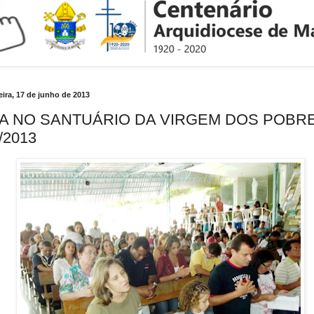
ira, 17 de junho de 2013
A NO SANTUÁRIO DA VIRGEM DOS POBRE
/2013