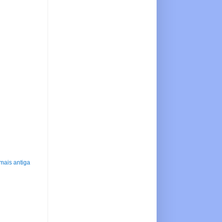
mais antiga